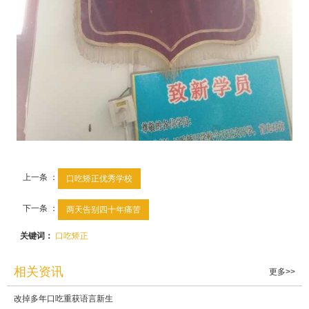
上一条 ：
口吃矫正优秀学校
下一条 ：
两天告别四十年痛苦
关键词：
口吃矫正
相关资讯
更多>>
改掉多年口吃重获语言新生