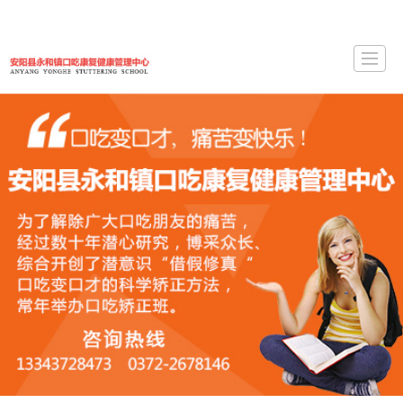
首页
关于我们
矫正项目
矫正案例
口吃类型
新闻动态
学员心声
联系我们